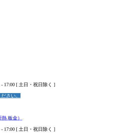
 - 17:00 [ 土日・祝日除く ]
ください。
 - 17:00 [ 土日・祝日除く ]