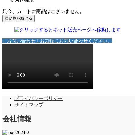
内容確認
只今、カートに商品はございません。
お問い合わせ
お気軽にお問い合わせください。
プライバシーポリシー
サイトマップ
会社情報