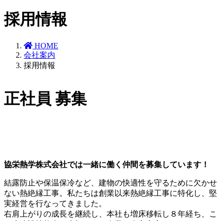
採用情報
HOME
会社案内
採用情報
正社員 募集
協栄熱学株式会社では一緒に働く仲間を募集しています！
結露防止や保温保冷など、建物の快適性を守るために欠かせ
ない熱絶縁工事。私たちは創業以来熱絶縁工事に特化し、堅
実経営を行なってきました。
右肩上がりの成長を継続し、本社も増床移転し８年経ち、こ