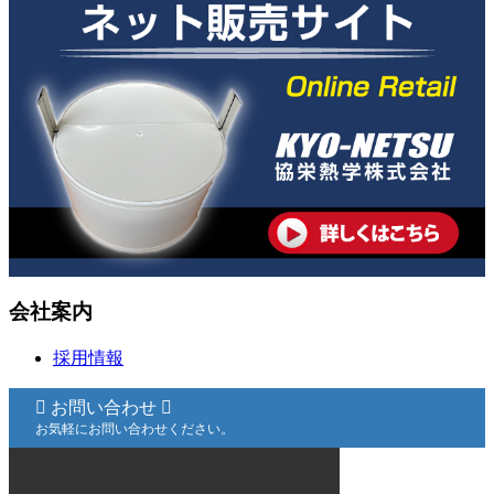
会社案内
採用情報
お問い合わせ
お気軽にお問い合わせください。