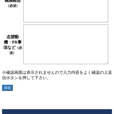
職務経歴
（必須）
志望動
機・PR事
項など
（必
須）
※確認画面は表示されませんので入力内容をよく確認の上送
信ボタンを押して下さい。