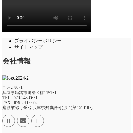
プライバシーポリシー
サイトマップ
会社情報
〒672-8071
兵庫県姫路市飾磨区構1151ｰ1
TEL : 079-243-0651
FAX : 079-243-0652
建設業認可番号 兵庫県知事許可(般-1)第461310号