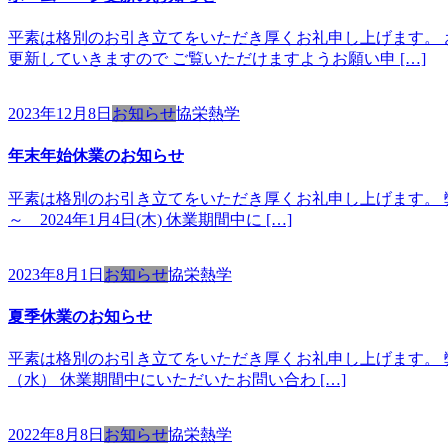
平素は格別のお引き立てをいただき厚くお礼申し上げます。 
更新していきますので ご覧いただけますようお願い申 […]
2023年12月8日
お知らせ
協栄熱学
年末年始休業のお知らせ
平素は格別のお引き立てをいただき厚くお礼申し上げます。 弊
～ 2024年1月4日(木) 休業期間中に […]
2023年8月1日
お知らせ
協栄熱学
夏季休業のお知らせ
平素は格別のお引き立てをいただき厚くお礼申し上げます。 弊
（水） 休業期間中にいただいたお問い合わ […]
2022年8月8日
お知らせ
協栄熱学