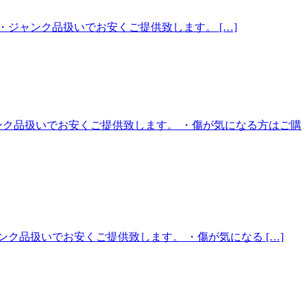
みは無いです。 ・ジャンク品扱いでお安くご提供致します。 […]
す。 ・ジャンク品扱いでお安くご提供致します。 ・傷が気になる方はご購
。 ・ジャンク品扱いでお安くご提供致します。 ・傷が気になる […]