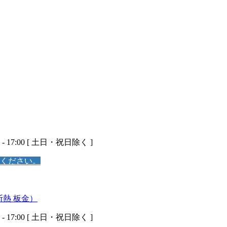
 - 17:00 [ 土日・祝日除く ]
ください。
 - 17:00 [ 土日・祝日除く ]