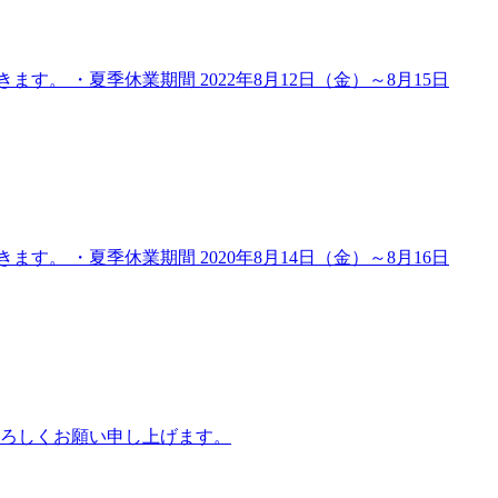
 ・夏季休業期間 2022年8月12日（金）～8月15日
 ・夏季休業期間 2020年8月14日（金）～8月16日
よろしくお願い申し上げます。