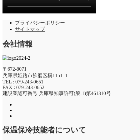
プライバシーポリシー
サイトマップ
会社情報
〒672-8071
兵庫県姫路市飾磨区構1151ｰ1
TEL : 079-243-0651
FAX : 079-243-0652
建設業認可番号 兵庫県知事許可(般-1)第461310号
保温保冷技能者について