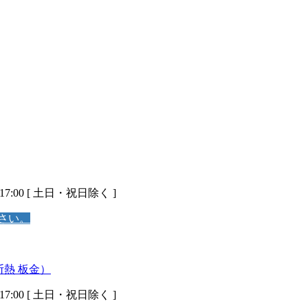
 17:00 [ 土日・祝日除く ]
さい。
 17:00 [ 土日・祝日除く ]