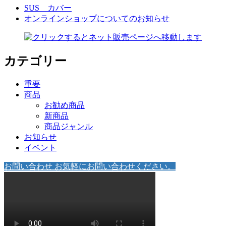
SUS カバー
オンラインショップについてのお知らせ
カテゴリー
重要
商品
お勧め商品
新商品
商品ジャンル
お知らせ
イベント
お問い合わせ
お気軽にお問い合わせください。